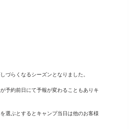
がしづらくなるシーズンとなりました。
報が予約前日にて予報が変わることもありキ
場を選ぶとするとキャンプ当日は他のお客様