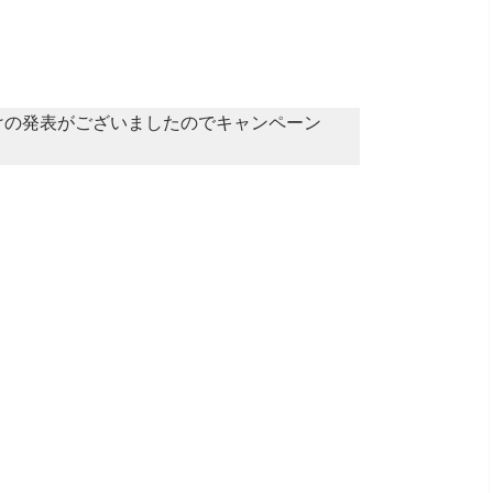
梅雨明けの発表がございましたのでキャンペーン