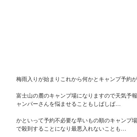
梅雨入りが始まりこれから何かとキャンプ予約
富士山の麓のキャンプ場になりますので天気予
ャンパーさんを悩ませることもしばしば…
かといって予約不必要な早いもの順のキャンプ
で殺到することになり最悪入れないことも…