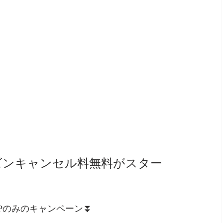
ズンキャンセル料無料がスター
Pのみのキャンペーン⏬