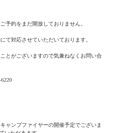
のご予約をまだ開放しておりません。
話にて対応させていただいております。
ることがございますので気兼ねなくお問い合
-6220
もキャンプファイヤーの開催予定でございま