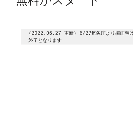
無料がスタート
(2022.06.27 更新) 6/27気象庁より
終了となります