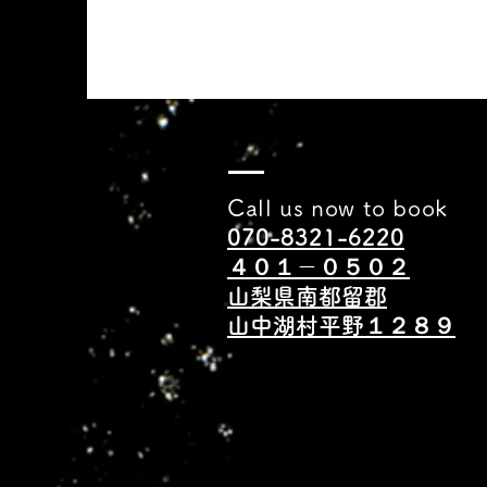
Call us now to book
070-8321-6220
​４０１－０５０２
山梨県南都留郡
山中湖村平野１２８９