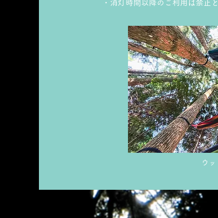
・消灯時間以降のご利用は禁止
ウッ