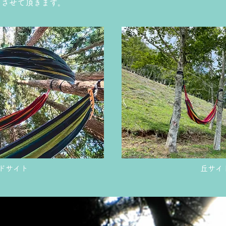
とさせて頂きます。
ドサイト
丘サイ