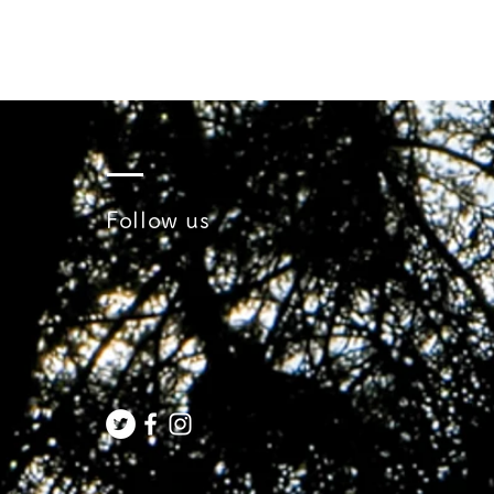
Follow us