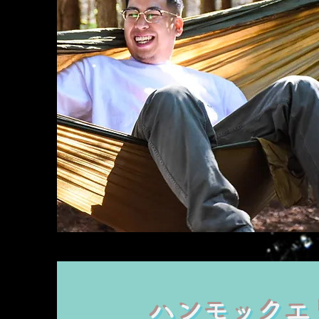
​ハンモック