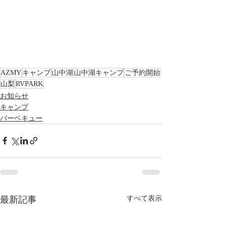
AZMY
キャンプ
山中湖
山中湖キャンプ
ご予約開始
山梨
RVPARK
お知らせ
キャンプ
バーベキュー
最新記事
すべて表示