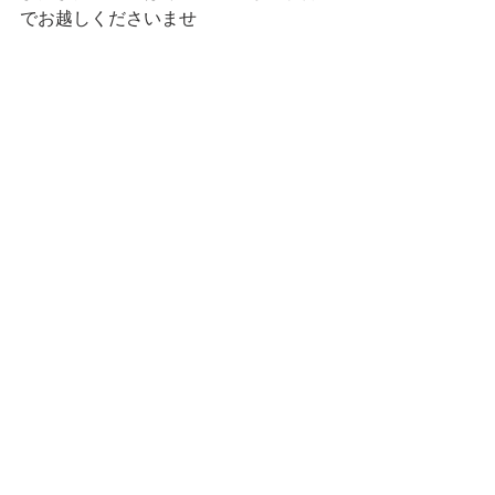
でお越しくださいませ