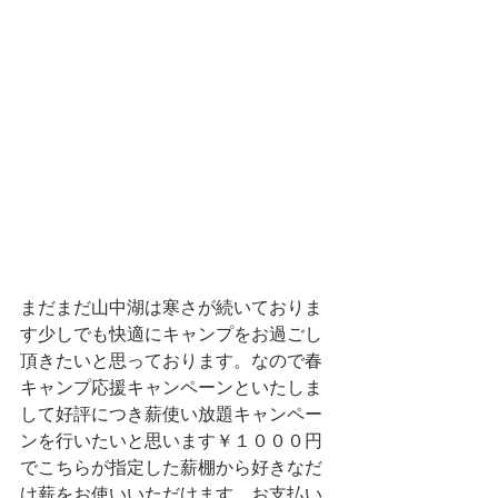
まだまだ山中湖は寒さが続いておりま
す少しでも快適にキャンプをお過ごし
頂きたいと思っております。なので春
キャンプ応援キャンペーンといたしま
して好評につき薪使い放題キャンペー
ンを行いたいと思います￥１０００円
でこちらが指定した薪棚から好きなだ
け薪をお使いいただけます。お支払い