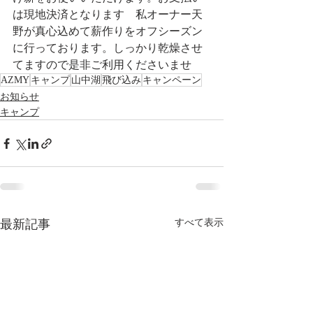
は現地決済となります　私オーナー天
野が真心込めて薪作りをオフシーズン
に行っております。しっかり乾燥させ
てますので是非ご利用くださいませ
AZMY
キャンプ
山中湖
飛び込み
キャンペーン
お知らせ
キャンプ
最新記事
すべて表示