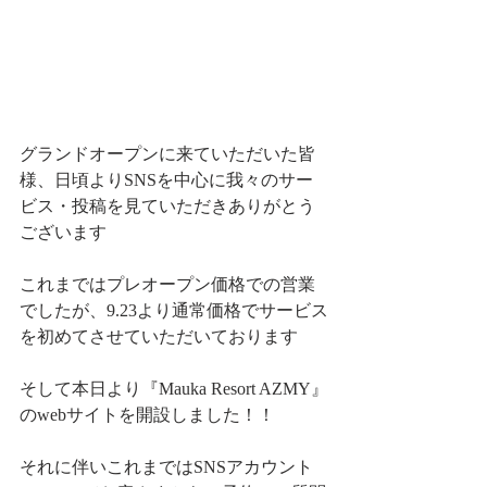
グランドオープンに来ていただいた皆
様、日頃よりSNSを中心に我々のサー
ビス・投稿を見ていただきありがとう
ございます
これまではプレオープン価格での営業
でしたが、9.23より通常価格でサービス
を初めてさせていただいております
そして本日より『Mauka Resort AZMY』
のwebサイトを開設しました！！
それに伴いこれまではSNSアカウント