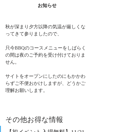
お知らせ
秋が深まり夕方以降の気温が厳しくな
ってきて参りましたので、
只今BBQのコースメニューをしばらく
の間は夜のご予約を受け付けておりま
せん。
サイトをオープンにしたのにもかかわ
らずご不便おかけしますが、どうかご
理解お願いします。
その他お得な情報