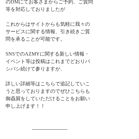
のDMにてお客さまからご予約、ご質問
等を対応しておりましたが
これからはサイトからも気軽に我々の
サービスに関する情報、引き続きご質
問を承ることが可能です。
SNSでのAZMYに関する新しい情報・
イベント等は投稿はこれまでどおりバ
シバシ続けて参りますが、
詳しい詳細等はこちらで追記していこ
うと思っておりますのでぜひこちらも
御贔屓をしていただけることをお願い
申し上げます！！