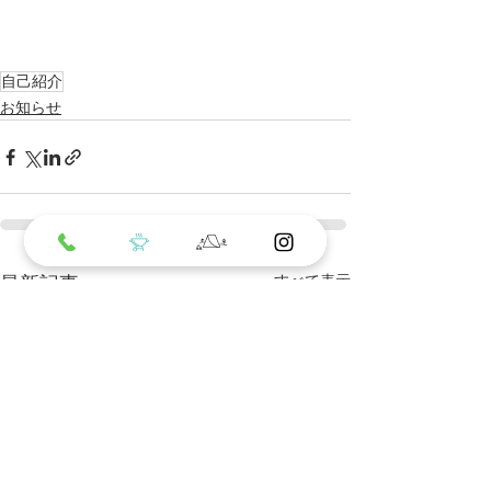
自己紹介
お知らせ
最新記事
すべて表示