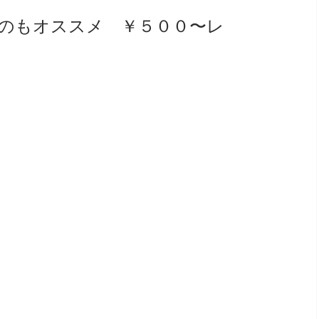
のもオススメ　￥５００〜レ