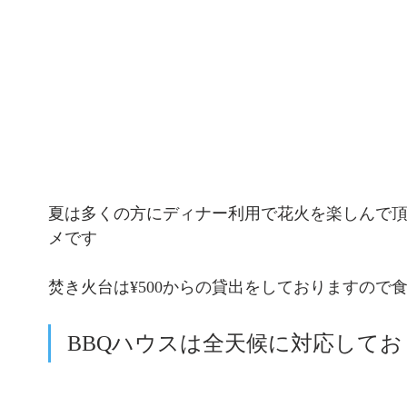
夏は多くの方にディナー利用で花火を楽しんで
メです
焚き火台は¥500からの貸出をしておりますので
BBQハウスは全天候に対応してお