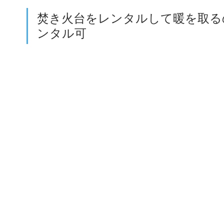
焚き火台をレンタルして暖を取る
ンタル可