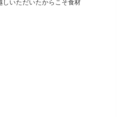
でお越しいただいたからこそ食材