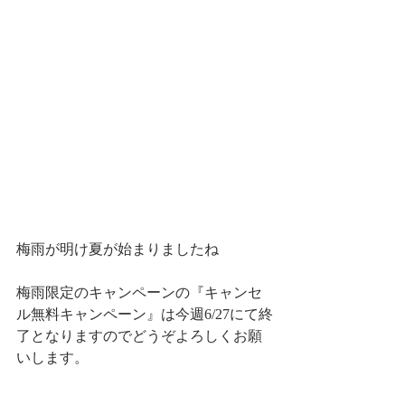
梅雨が明け夏が始まりましたね
梅雨限定のキャンペーンの『キャンセ
ル無料キャンペーン』は今週6/27にて終
了となりますのでどうぞよろしくお願
いします。