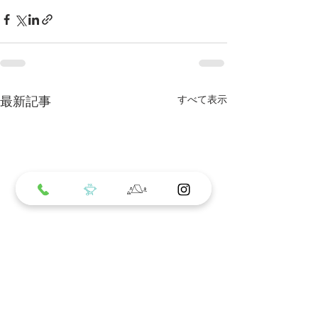
最新記事
すべて表示