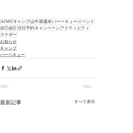
AZMY
キャンプ
山中湖
週末
バーベキュー
イベント
自己紹介
当日予約
キャンペーン
アクティビティ
スケボー
お知らせ
キャンプ
バーベキュー
最新記事
すべて表示