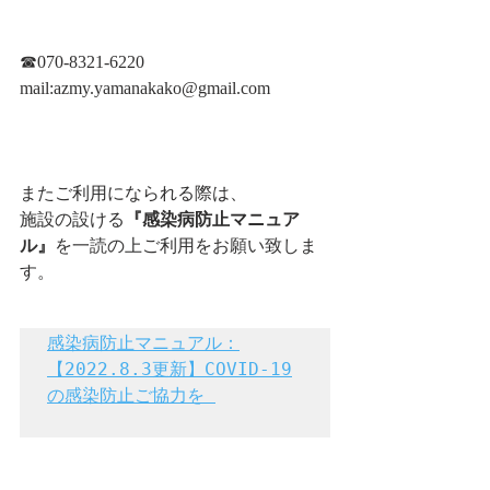
☎︎070-8321-6220
mail:azmy.yamanakako@gmail.com
またご利用になられる際は、
施設の設ける
『感染病防止マニュア
ル』
を一読の上ご利用をお願い致しま
す。
感染病防止マニュアル：
【2022.8.3更新】COVID-19