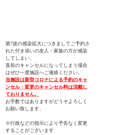
第7波の感染拡大につきましてご予約さ
れた付き添いの友人・家族の方が感染
してしまい、
直前のキャンセルになってしまう場合
はぜひ一度施設へご連絡ください。
当施設は新型コロナによる予約のキャ
ンセル・変更のキャンセル料は頂戴し
ておりません。
お手数ではありますがどうぞよろしく
お願い致します。
※行政などの指示により予告なく変更
することがございます