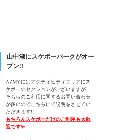
山中湖にスケボーパークがオー
プン!!
AZMYにはアクティビティエリアにス
ケボーのセクションがございますが、
そちらのご利用に関するお問い合わせ
が多いのでこちらにて説明をさせてい
ただきます!!
もちろんスケボーだけのご利用も大歓
迎です✨