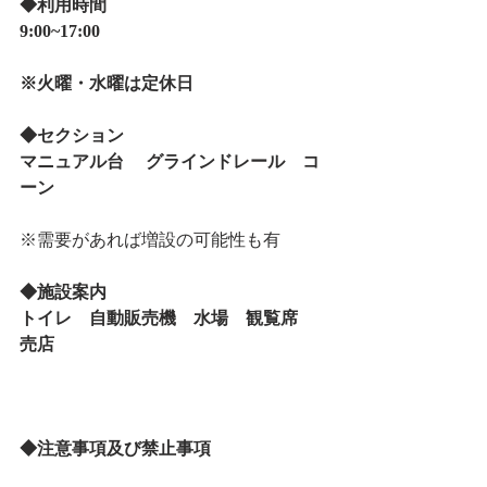
◆利用時間
9:00~17:00
※火曜・水曜は定休日
◆セクション
マニュアル台 　グラインドレール　コ
ーン
※需要があれば増設の可能性も有
◆施設案内
​トイレ　自動販売機　水場　観覧席　
売店
◆注意事項及び禁止事項