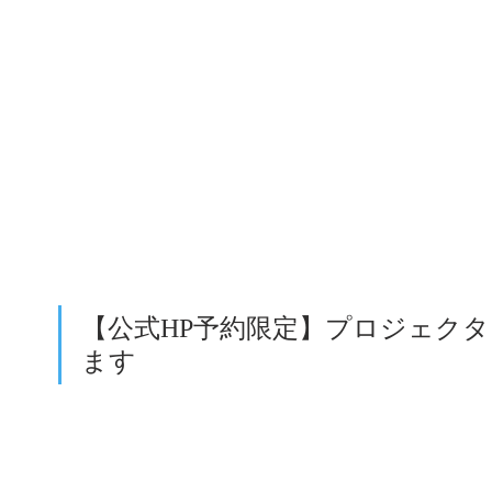
【公式HP予約限定】プロジェク
ます 