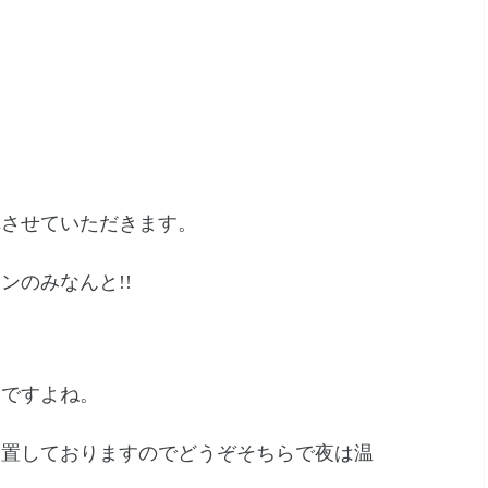
れさせていただきます。
ンのみなんと!!
いですよね。
設置しておりますのでどうぞそちらで夜は温