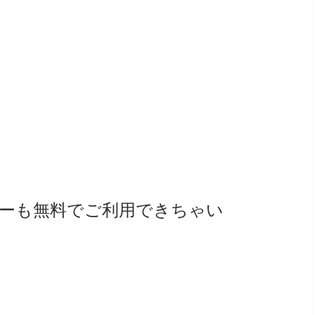
ターも無料でご利用できちゃい