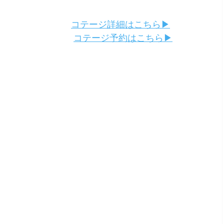
コテージ詳細はこちら▶︎
コテージ予約はこちら▶︎